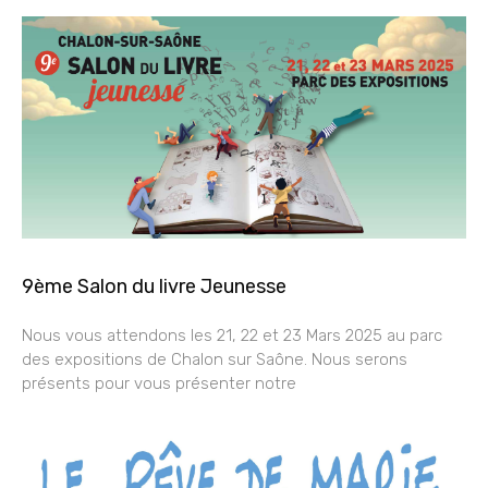
9ème Salon du livre Jeunesse
Nous vous attendons les 21, 22 et 23 Mars 2025 au parc
des expositions de Chalon sur Saône. Nous serons
présents pour vous présenter notre