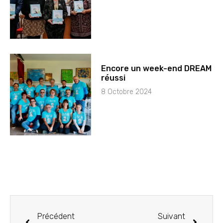
Encore un week-end DREAM
réussi
8 Octobre 2024
Précédent
Suivant