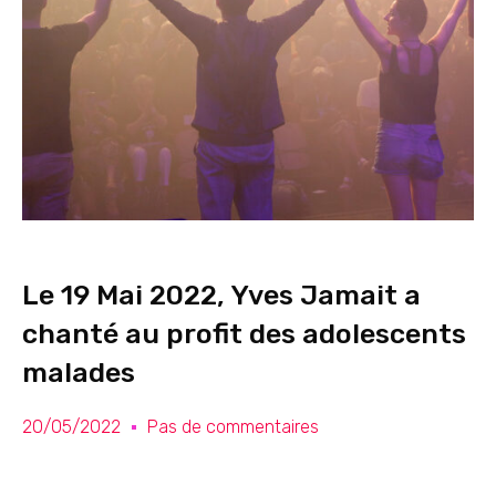
Le 19 Mai 2022, Yves Jamait a
chanté au profit des adolescents
malades
20/05/2022
Pas de commentaires