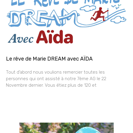
Le rêve de Marie DREAM avec AÏDA
Tout d’abord nous voulions remercier toutes les
personnes qui ont assisté à notre 7ème AG le 22
Novembre dernier. Vous étiez plus de 120 et