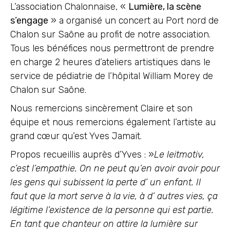
L’association Chalonnaise, «
Lumière, la scène
s’engage
» a organisé un concert au Port nord de
Chalon sur Saône au profit de notre association.
Tous les bénéfices nous permettront de prendre
en charge 2 heures d’ateliers artistiques dans le
service de pédiatrie de l’hôpital William Morey de
Chalon sur Saône.
Nous remercions sincèrement Claire et son
équipe et nous remercions également l’artiste au
grand cœur qu’est Yves Jamait.
Propos recueillis auprès d’Yves : »
Le leitmotiv,
c’est l’empathie. On ne peut qu’en avoir avoir pour
les gens qui subissent la perte d’ un enfant. Il
faut que la mort serve à la vie, à d’ autres vies, ça
légitime l’existence de la personne qui est partie.
En tant que chanteur on attire la lumière sur