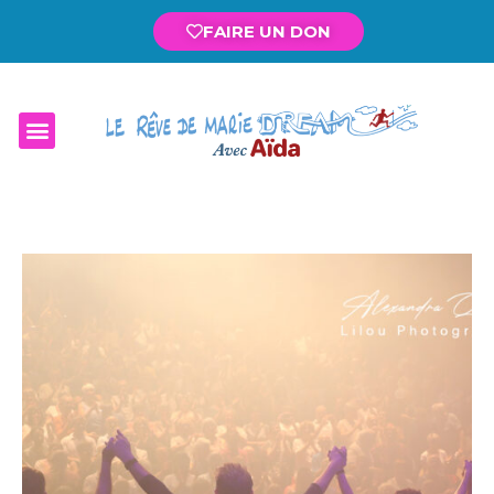
FAIRE UN DON