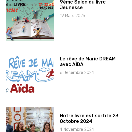
9ème Salon du livre
Jeunesse
19 Mars 2025
Le rêve de Marie DREAM
avec AÏDA
6 Décembre 2024
Notre livre est sorti le 23
Octobre 2024
4 Novembre 2024