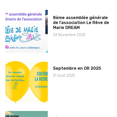
8ème assemblée générale
de l’association Le Rêve de
Marie DREAM
24 Novembre 2025
Septembre en OR 2025
31 Août 2025