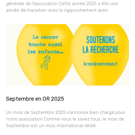
générale de l’association Cette année 2025 a été une
année de transition avec le rapprochement avec
Septembre en OR 2025
Un mois de Septembre 2025 s’annonce bien chargé pour
notre association Comme vous le savez tous, le mois de
Septembre est un mois international dédié