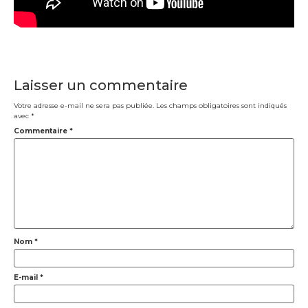
Laisser un commentaire
Votre adresse e-mail ne sera pas publiée.
Les champs obligatoires sont indiqués
avec
*
Commentaire
*
Nom
*
E-mail
*