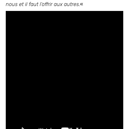
nous et il faut l’offrir aux autres.
«