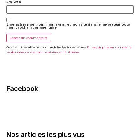
Site web
Enregistrer mon nom, mon e-mail et mon site dans le navigateur pour
mon prochain commentaire.
Ce site utilise Akismet pour réduire les indésirables.
En savoir plus sur comment
les données de vos commentaires sont utilisées
.
Facebook
Nos articles les plus vus