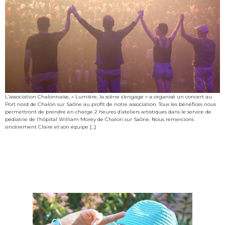
L’association Chalonnaise, « Lumière, la scène s’engage » a organisé un concert au
Port nord de Chalon sur Saône au profit de notre association. Tous les bénéfices nous
permettront de prendre en charge 2 heures d’ateliers artistiques dans le service de
pédiatrie de l’hôpital William Morey de Chalon sur Saône. Nous remercions
sincèrement Claire et son équipe […]