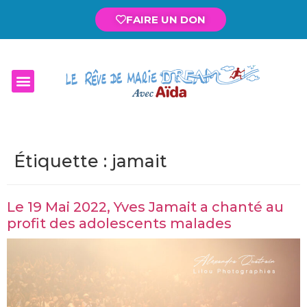
FAIRE UN DON
Étiquette :
jamait
Le 19 Mai 2022, Yves Jamait a chanté au
profit des adolescents malades