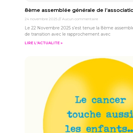
8ème assemblée générale de l’associat
24 novembre 2025
Aucun commentaire
Le 22 Novembre 2025 s’est tenue la 8ème assemblée
de transition avec le rapprochement avec
LIRE L'ACTUALITE »