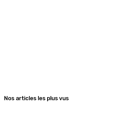
Nos articles les plus vus