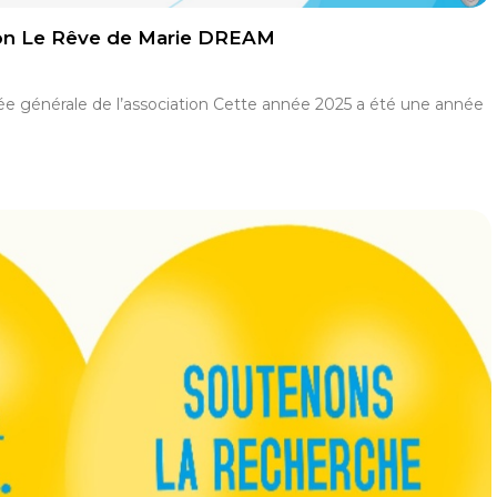
ion Le Rêve de Marie DREAM
 générale de l’association Cette année 2025 a été une année