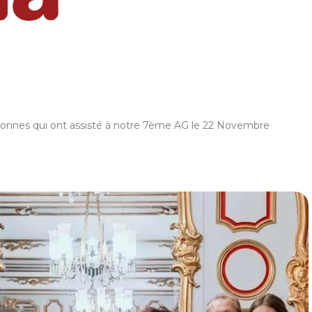
rsonnes qui ont assisté à notre 7ème AG le 22 Novembre