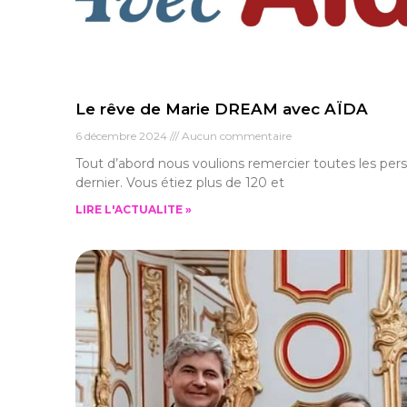
Le rêve de Marie DREAM avec AÏDA
6 décembre 2024
Aucun commentaire
Tout d’abord nous voulions remercier toutes les pe
dernier. Vous étiez plus de 120 et
LIRE L'ACTUALITE »