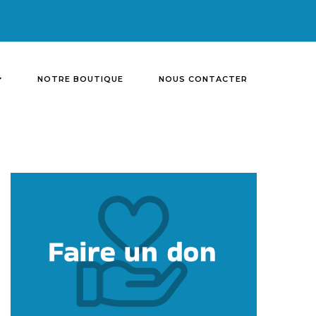
NOTRE BOUTIQUE
NOUS CONTACTER