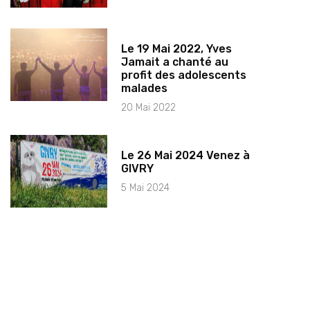
Le 19 Mai 2022, Yves
Jamait a chanté au
profit des adolescents
malades
20 Mai 2022
Le 26 Mai 2024 Venez à
GIVRY
5 Mai 2024