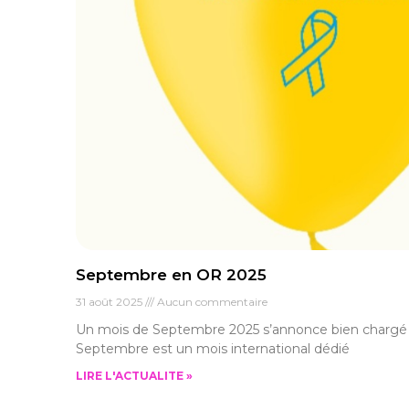
Septembre en OR 2025
31 août 2025
Aucun commentaire
Un mois de Septembre 2025 s’annonce bien chargé p
Septembre est un mois international dédié
LIRE L'ACTUALITE »