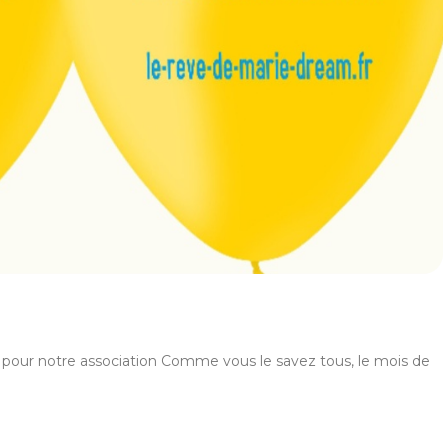
our notre association Comme vous le savez tous, le mois de