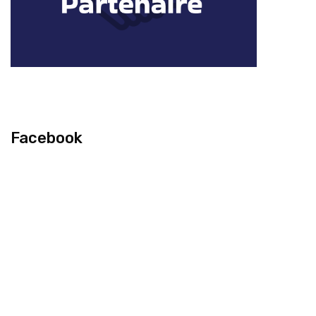
Facebook