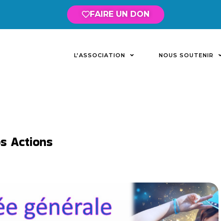
FAIRE UN DON
L’ASSOCIATION
NOUS SOUTENIR
s Actions