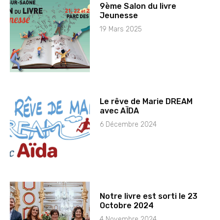
9ème Salon du livre
Jeunesse
19 Mars 2025
Le rêve de Marie DREAM
avec AÏDA
6 Décembre 2024
Notre livre est sorti le 23
Octobre 2024
4 Novembre 2024