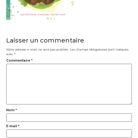
Laisser un commentaire
Votre adresse e-mail ne sera pas publiée.
Les champs obligatoires sont indiqués
avec
*
Commentaire
*
Nom
*
E-mail
*