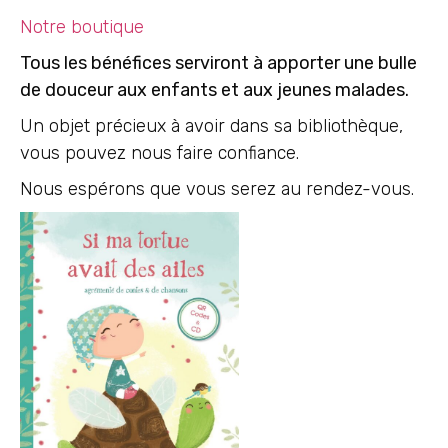
Notre boutique
Tous les bénéfices serviront à apporter une bulle
de douceur aux enfants et aux jeunes malades.
Un objet précieux à avoir dans sa bibliothèque,
vous pouvez nous faire confiance.
Nous espérons que vous serez au rendez-vous.