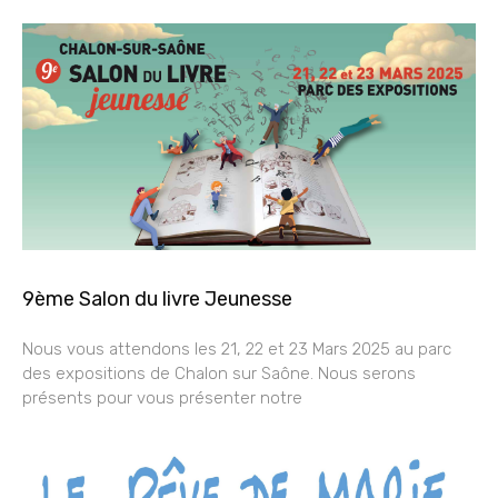
9ème Salon du livre Jeunesse
Nous vous attendons les 21, 22 et 23 Mars 2025 au parc
des expositions de Chalon sur Saône. Nous serons
présents pour vous présenter notre