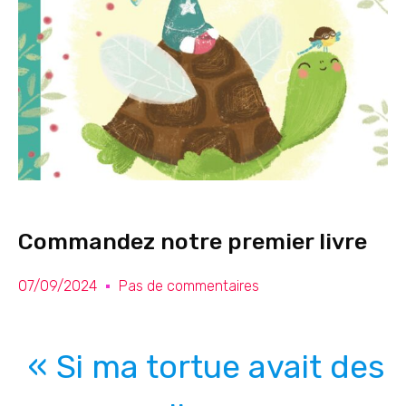
Commandez notre premier livre
07/09/2024
Pas de commentaires
« Si ma tortue avait des