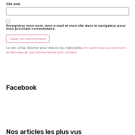
Site web
Enregistrer mon nom, mon e-mail et mon site dans le navigateur pour
mon prochain commentaire.
Ce site utilise Akismet pour réduire les indésirables.
En savoir plus sur comment
les données de vos commentaires sont utilisées
.
Facebook
Nos articles les plus vus