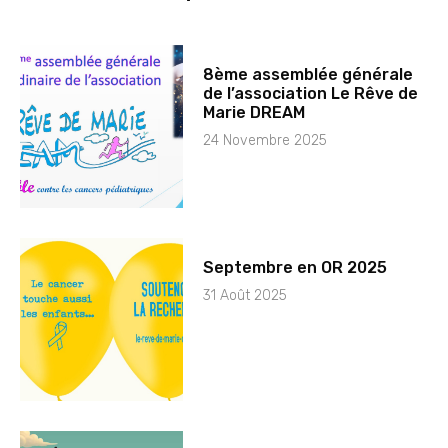
8ème assemblée générale
de l’association Le Rêve de
Marie DREAM
24 Novembre 2025
Septembre en OR 2025
31 Août 2025