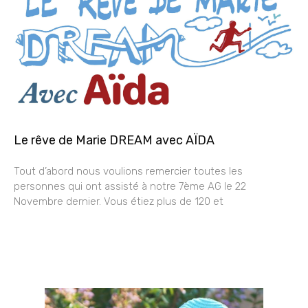
Le rêve de Marie DREAM avec AÏDA
Tout d’abord nous voulions remercier toutes les
personnes qui ont assisté à notre 7ème AG le 22
Novembre dernier. Vous étiez plus de 120 et