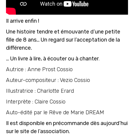
Il arrive enfin !
Une histoire tendre et émouvante d’une petite
fille de 8 ans… Un regard sur l’acceptation de la
différence.
… Un livre à lire, à écouter ou à chanter
.
Autrice : Anne Prost Cossio
Auteur-compositeur : Vezio Cossio
Illustratrice : Charlotte Erard
Interprète : Claire Cossio
Auto-édité par le Rêve de Marie DREAM
Il est disponible en précommande dès aujourd’hui
sur le site de l’association.