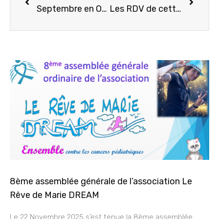
Septembre en OR 2024
Les RDV de cette fin d’année
8ème assemblée générale de l’association Le
Rêve de Marie DREAM
Le 22 Novembre 2025 s’est tenue la 8ème assemblée