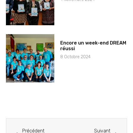
Encore un week-end DREAM
réussi
8 Octobre 2024
Précédent
Suivant