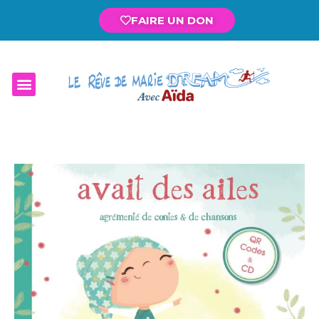
FAIRE UN DON